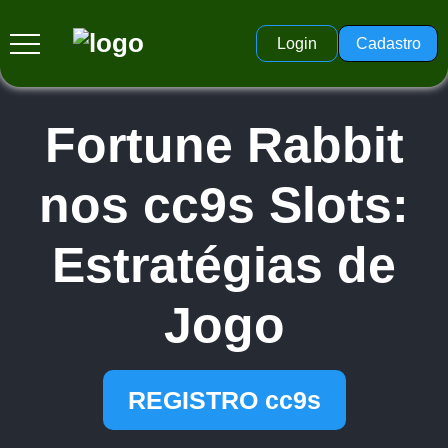
Login
Cadastro
Fortune Rabbit
nos cc9s Slots:
Estratégias de
Jogo
REGISTRO cc9s